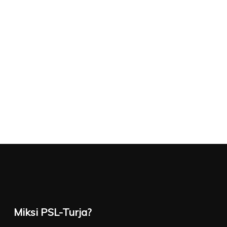
Miksi PSL-Turja?